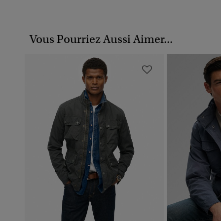
Vous Pourriez Aussi Aimer...