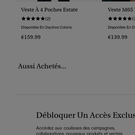
Veste À 4 Poches Estate
Veste M65
(2)
(
Disponible En Dautres Coloris
Disponible En D
€159.99
€139.99
Aussi Achetés...
Débloquer Un Accès Exclus
Accédez aux coulisses des campagnes,
collaborations, nouveaux produits et ventes.