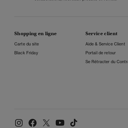
Shopping en ligne
Service client
Carte du site
Aide & Service Client
Black Friday
Portail de retour
Se Rétracter du Contr