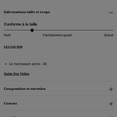
Informations taille et coupe
Conforme à la taille
Petit
Parfaitement ajusté
Grand
Lire Les Avis
Le mannequin porte :
36
Guide Des Tailles
Composition et entretien
Contact