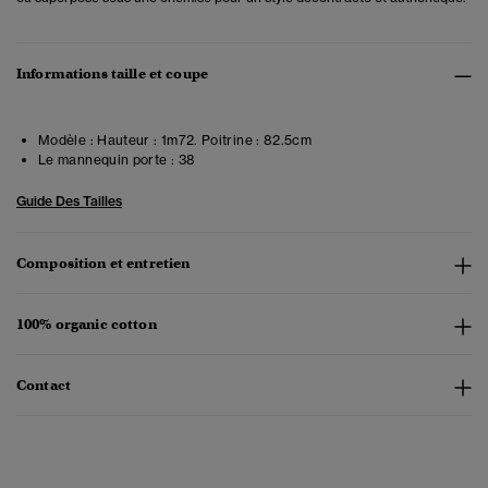
Informations taille et coupe
Modèle :
Hauteur : 1m72. Poitrine : 82.5cm
Le mannequin porte :
38
Guide Des Tailles
Composition et entretien
100% organic cotton
Contact