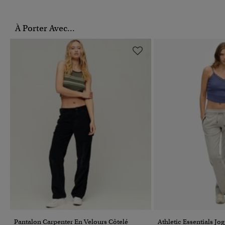
À Porter Avec...
Pantalon Carpenter En Velours Côtelé
Athletic Essentials Jo