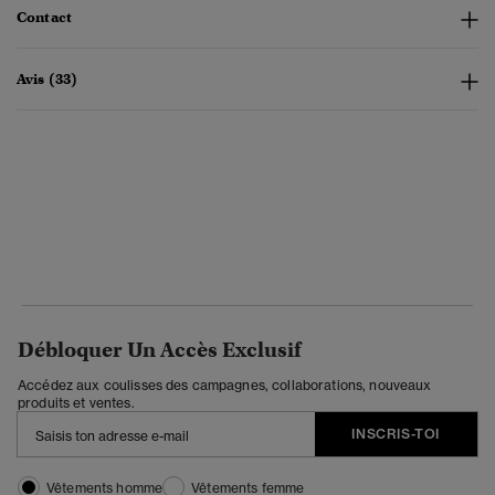
Contact
Avis (33)
Débloquer Un Accès Exclusif
Accédez aux coulisses des campagnes, collaborations, nouveaux
produits et ventes.
INSCRIS-TOI
Vêtements homme
Vêtements femme