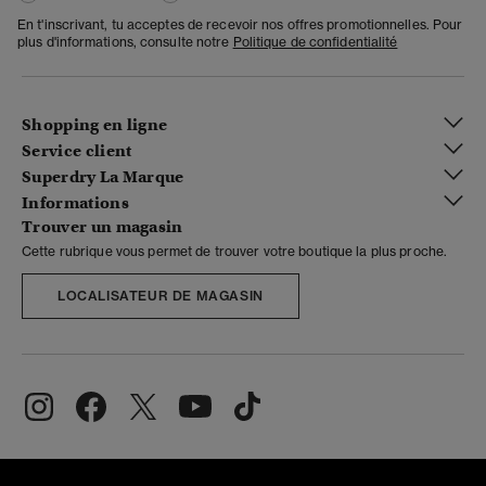
En t'inscrivant, tu acceptes de recevoir nos offres promotionnelles. Pour
plus d'informations, consulte notre
Politique de confidentialité
Shopping en ligne
Service client
Superdry La Marque
Informations
Trouver un magasin
Cette rubrique vous permet de trouver votre boutique la plus proche.
LOCALISATEUR DE MAGASIN