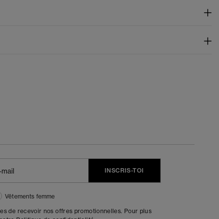
INSCRIS-TOI
Vêtements femme
tes de recevoir nos offres promotionnelles. Pour plus