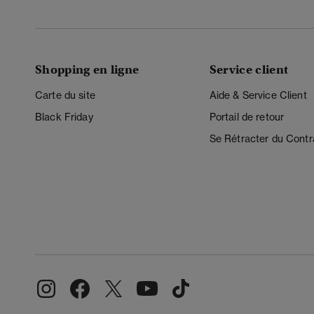
Shopping en ligne
Service client
Carte du site
Aide & Service Client
Black Friday
Portail de retour
Se Rétracter du Contr