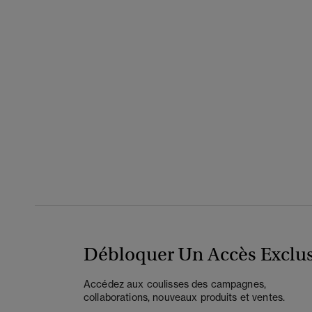
Débloquer Un Accès Exclus
Accédez aux coulisses des campagnes,
collaborations, nouveaux produits et ventes.