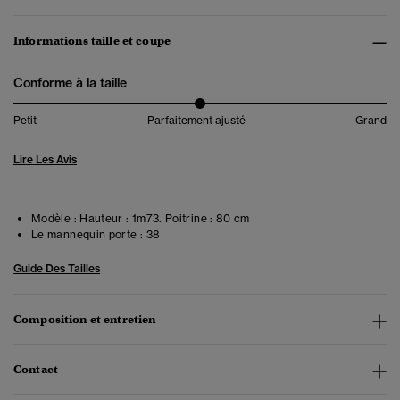
Informations taille et coupe
Conforme à la taille
Petit
Parfaitement ajusté
Grand
Lire Les Avis
Modèle :
Hauteur : 1m73. Poitrine : 80 cm
Le mannequin porte :
38
Guide Des Tailles
Composition et entretien
Contact