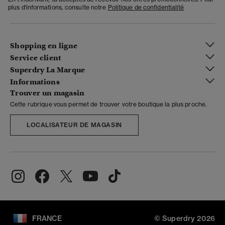
plus d'informations, consulte notre
Politique de confidentialité
Shopping en ligne
Service client
Superdry La Marque
Informations
Trouver un magasin
Cette rubrique vous permet de trouver votre boutique la plus proche.
LOCALISATEUR DE MAGASIN
FRANCE
© Superdry 2026