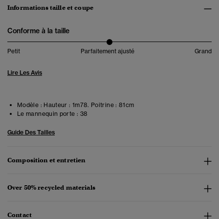
Informations taille et coupe
Conforme à la taille
Petit
Parfaitement ajusté
Grand
Lire Les Avis
Modèle :
Hauteur : 1m78. Poitrine : 81cm
Le mannequin porte :
38
Guide Des Tailles
Composition et entretien
Over 50% recycled materials
Contact