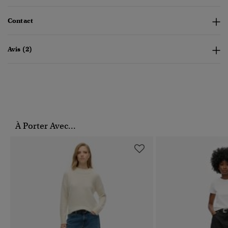
Contact
Avis (2)
À Porter Avec...