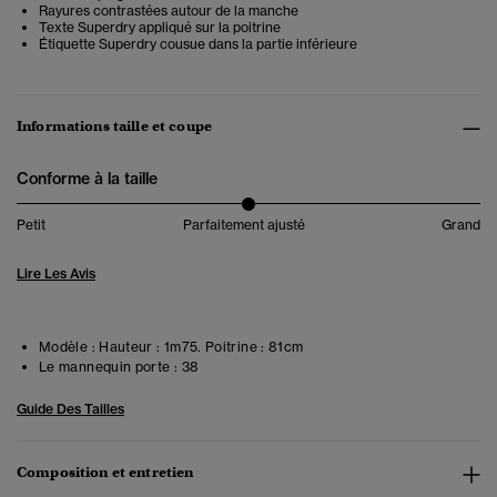
Rayures contrastées autour de la manche
Texte Superdry appliqué sur la poitrine
Étiquette Superdry cousue dans la partie inférieure
Informations taille et coupe
Conforme à la taille
Petit
Parfaitement ajusté
Grand
Lire Les Avis
Modèle :
Hauteur : 1m75. Poitrine : 81cm
Le mannequin porte :
38
Guide Des Tailles
Composition et entretien