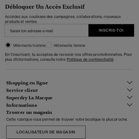
Débloquer Un Accès Exclusif
Accédez aux coulisses des campagnes, collaborations, nouveaux
produits et ventes.
INSCRIS-TOI
Vêtements homme
Vêtements femme
En t'inscrivant, tu acceptes de recevoir nos offres promotionnelles. Pour
plus d'informations, consulte notre
Politique de confidentialité
Shopping en ligne
Service client
Superdry La Marque
Informations
Trouver un magasin
Cette rubrique vous permet de trouver votre boutique la plus proche.
LOCALISATEUR DE MAGASIN