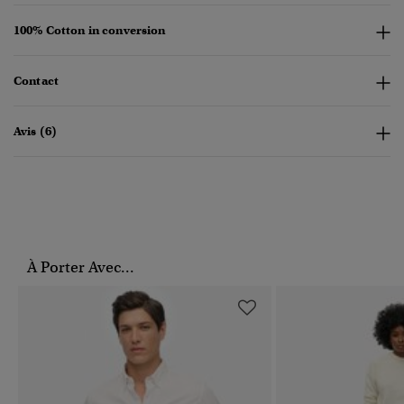
100% Cotton in conversion
Contact
Avis (6)
À Porter Avec...