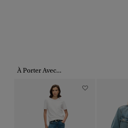
À Porter Avec...