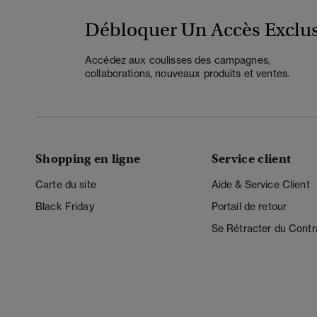
Débloquer Un Accès Exclus
Accédez aux coulisses des campagnes,
collaborations, nouveaux produits et ventes.
Shopping en ligne
Service client
Carte du site
Aide & Service Client
Black Friday
Portail de retour
Se Rétracter du Contr