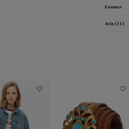
Contact
Avis (11)