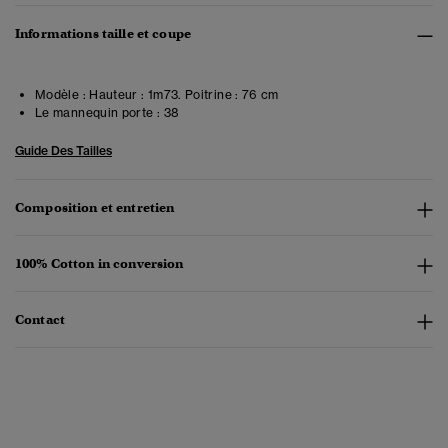
Informations taille et coupe
Modèle :
Hauteur : 1m73. Poitrine : 76 cm
Le mannequin porte :
38
Guide Des Tailles
Composition et entretien
100% Cotton in conversion
Contact