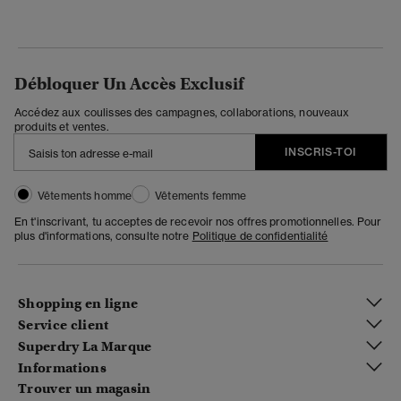
Débloquer Un Accès Exclusif
Accédez aux coulisses des campagnes, collaborations, nouveaux
produits et ventes.
INSCRIS-TOI
Vêtements homme
Vêtements femme
En t'inscrivant, tu acceptes de recevoir nos offres promotionnelles. Pour
plus d'informations, consulte notre
Politique de confidentialité
Shopping en ligne
Service client
Superdry La Marque
Informations
Trouver un magasin