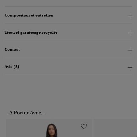
Composition et entretien
Tissu et garnissage recyclés
Contact
Avis (5)
À Porter Avec...