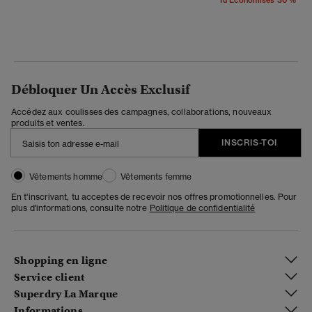
Débloquer Un Accès Exclusif
Accédez aux coulisses des campagnes, collaborations, nouveaux
produits et ventes.
INSCRIS-TOI
Vêtements homme
Vêtements femme
En t'inscrivant, tu acceptes de recevoir nos offres promotionnelles. Pour
plus d'informations, consulte notre
Politique de confidentialité
Shopping en ligne
Service client
Superdry La Marque
Informations