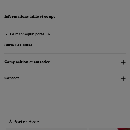
Informations taille et coupe
Le mannequin porte :
M
Guide Des Tailles
Composition et entretien
Contact
À Porter Avec...