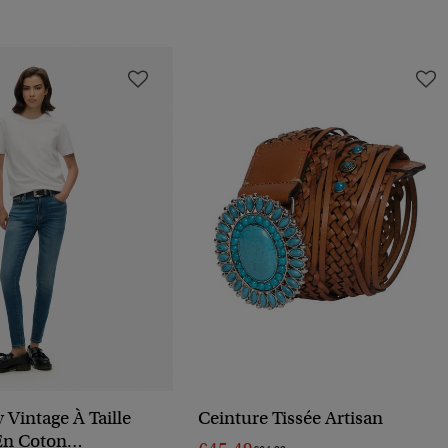
 Vintage À Taille
Ceinture Tissée Artisan
En Coton