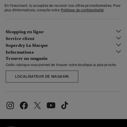
En t'inscrivant, tu acceptes de recevoir nos offres promotionnelles. Pour
plus d'informations, consulte notre
Politique de confidentialité
Shopping en ligne
Service client
Superdry La Marque
Informations
Trouver un magasin
Cette rubrique vous permet de trouver votre boutique la plus proche.
LOCALISATEUR DE MAGASIN