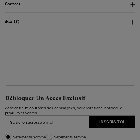
Contact
Avis (3)
Débloquer Un Accès Exclusif
Accédez aux coulisses des campagnes, collaborations, nouveaux
produits et ventes.
INSCRIS-TOI
Vêtements homme
Vêtements femme