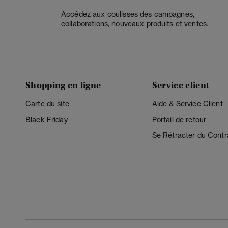
Accédez aux coulisses des campagnes,
collaborations, nouveaux produits et ventes.
Shopping en ligne
Service client
Carte du site
Aide & Service Client
Black Friday
Portail de retour
Se Rétracter du Contr