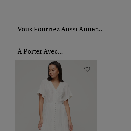
Vous Pourriez Aussi Aimer...
À Porter Avec...