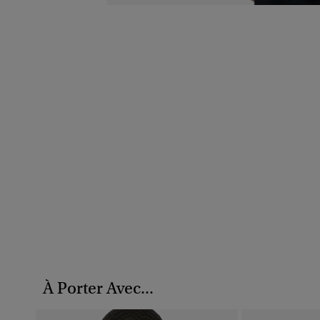
À Porter Avec...