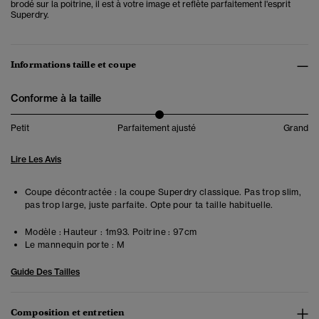
brodé sur la poitrine, il est à votre image et reflète parfaitement l'esprit
Superdry.
Informations taille et coupe
Conforme à la taille
Petit
Parfaitement ajusté
Grand
Lire Les Avis
Coupe décontractée : la coupe Superdry classique. Pas trop slim,
pas trop large, juste parfaite. Opte pour ta taille habituelle.
Modèle :
Hauteur : 1m93. Poitrine : 97cm
Le mannequin porte :
M
Guide Des Tailles
Composition et entretien