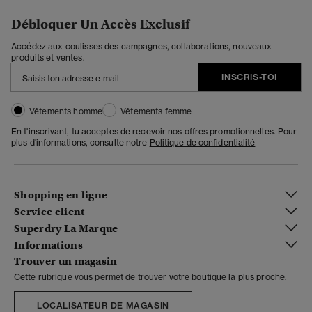
Débloquer Un Accès Exclusif
Accédez aux coulisses des campagnes, collaborations, nouveaux
produits et ventes.
INSCRIS-TOI
Vêtements homme
Vêtements femme
En t'inscrivant, tu acceptes de recevoir nos offres promotionnelles. Pour
plus d'informations, consulte notre
Politique de confidentialité
Shopping en ligne
Service client
Superdry La Marque
Informations
Trouver un magasin
Cette rubrique vous permet de trouver votre boutique la plus proche.
LOCALISATEUR DE MAGASIN