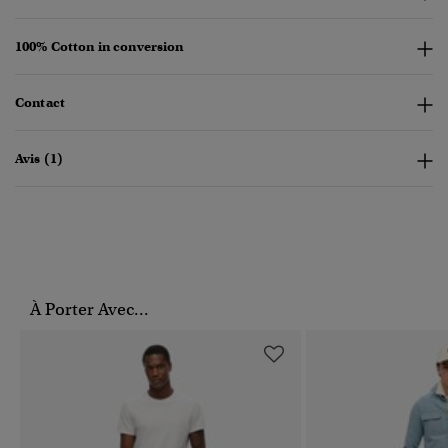
100% Cotton in conversion
Contact
Avis (1)
À Porter Avec...