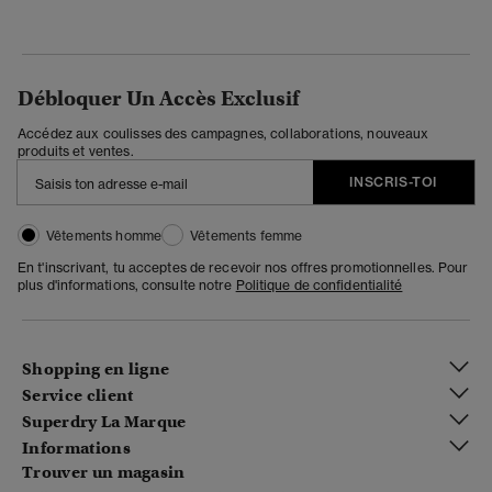
Débloquer Un Accès Exclusif
Accédez aux coulisses des campagnes, collaborations, nouveaux
produits et ventes.
INSCRIS-TOI
Vêtements homme
Vêtements femme
En t'inscrivant, tu acceptes de recevoir nos offres promotionnelles. Pour
plus d'informations, consulte notre
Politique de confidentialité
Shopping en ligne
Service client
Superdry La Marque
Informations
Trouver un magasin