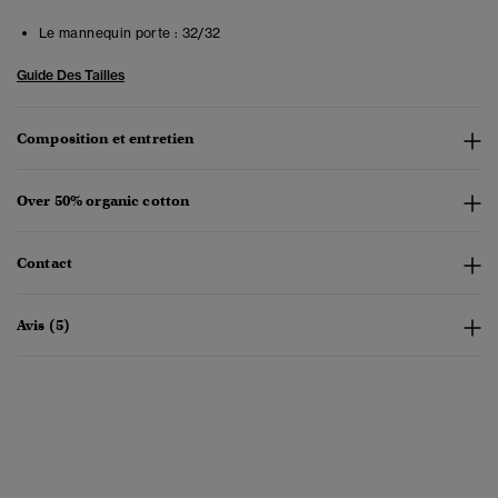
Le mannequin porte :
32/32
Guide Des Tailles
Composition et entretien
Over 50% organic cotton
Contact
Avis (5)