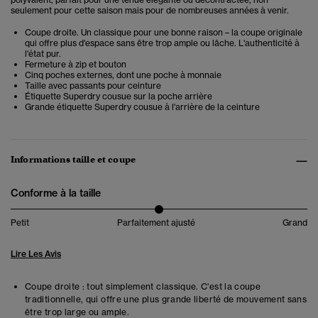
seulement pour cette saison mais pour de nombreuses années à venir.
Coupe droite. Un classique pour une bonne raison – la coupe originale
qui offre plus d'espace sans être trop ample ou lâche. L'authenticité à
l'état pur.
Fermeture à zip et bouton
Cinq poches externes, dont une poche à monnaie
Taille avec passants pour ceinture
Étiquette Superdry cousue sur la poche arrière
Grande étiquette Superdry cousue à l'arrière de la ceinture
Informations taille et coupe
Conforme à la taille
Petit
Parfaitement ajusté
Grand
Lire Les Avis
Coupe droite : tout simplement classique. C'est la coupe
traditionnelle, qui offre une plus grande liberté de mouvement sans
être trop large ou ample.