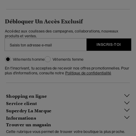
Débloquer Un Accès Exclusif
Accédez aux coulisses des campagnes, collaborations, nouveaux
produits et ventes.
INSCRIS-TOI
Vêtements homme
Vêtements femme
En t'inscrivant, tu acceptes de recevoir nos offres promotionnelles. Pour
plus d'informations, consulte notre
Politique de confidentialité
Shopping en ligne
Service client
Superdry La Marque
Informations
Trouver un magasin
Cette rubrique vous permet de trouver votre boutique la plus proche.