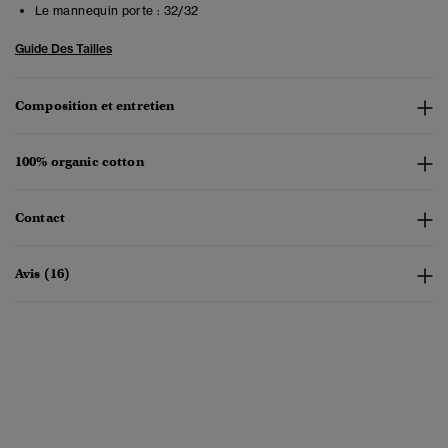
Le mannequin porte :
32/32
Guide Des Tailles
Composition et entretien
100% organic cotton
Contact
Avis (16)