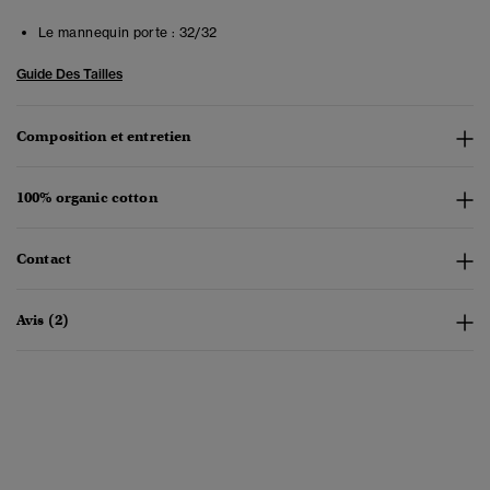
Le mannequin porte :
32/32
Guide Des Tailles
Composition et entretien
100% organic cotton
Contact
Avis (2)