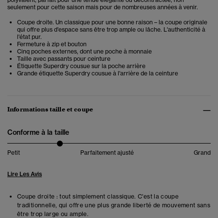
seulement pour cette saison mais pour de nombreuses années à venir.
Coupe droite. Un classique pour une bonne raison – la coupe originale
qui offre plus d'espace sans être trop ample ou lâche. L'authenticité à
l'état pur.
Fermeture à zip et bouton
Cinq poches externes, dont une poche à monnaie
Taille avec passants pour ceinture
Étiquette Superdry cousue sur la poche arrière
Grande étiquette Superdry cousue à l'arrière de la ceinture
Informations taille et coupe
Conforme à la taille
Petit
Parfaitement ajusté
Grand
Lire Les Avis
Coupe droite : tout simplement classique. C'est la coupe
traditionnelle, qui offre une plus grande liberté de mouvement sans
être trop large ou ample.