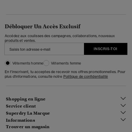
Débloquer Un Accès Exclusif
Accédez aux coulisses des campagnes, collaborations, nouveaux
produits et ventes.
INSCRIS-TOI
Vêtements homme
Vêtements femme
En t'inscrivant, tu acceptes de recevoir nos offres promotionnelles. Pour
plus d'informations, consulte notre
Politique de confidentialité
Shopping en ligne
Service client
Superdry La Marque
Informations
Trouver un magasin