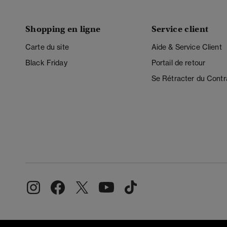
Shopping en ligne
Service client
Carte du site
Aide & Service Client
Black Friday
Portail de retour
Se Rétracter du Contr