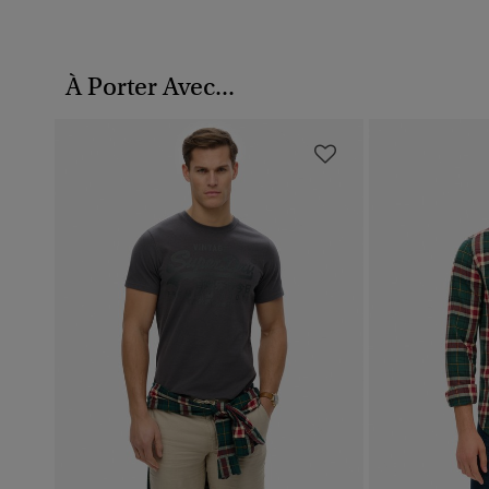
À Porter Avec...