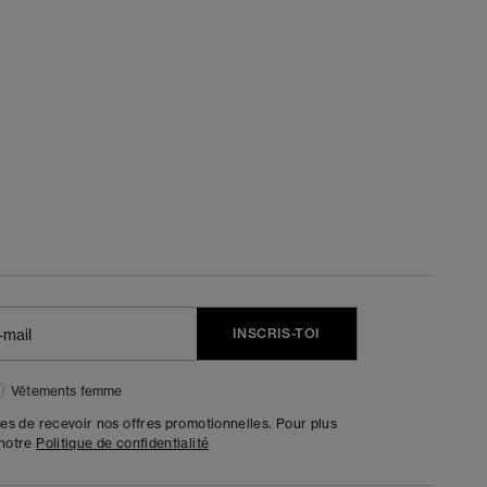
INSCRIS-TOI
Vêtements femme
tes de recevoir nos offres promotionnelles. Pour plus
 notre
Politique de confidentialité