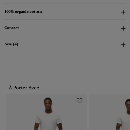
100% organic cotton
Contact
Avis (4)
À Porter Avec...