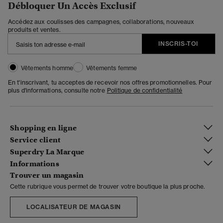
Débloquer Un Accès Exclusif
Accédez aux coulisses des campagnes, collaborations, nouveaux
produits et ventes.
INSCRIS-TOI
Vêtements homme
Vêtements femme
En t'inscrivant, tu acceptes de recevoir nos offres promotionnelles. Pour
plus d'informations, consulte notre
Politique de confidentialité
Shopping en ligne
Service client
Superdry La Marque
Informations
Trouver un magasin
Cette rubrique vous permet de trouver votre boutique la plus proche.
LOCALISATEUR DE MAGASIN