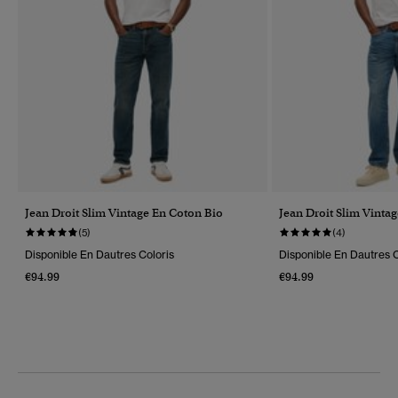
Jean Droit Slim Vintage En Coton Bio
Jean Droit Slim Vinta
(5)
(4)
Disponible En Dautres Coloris
Disponible En Dautres C
€94.99
€94.99