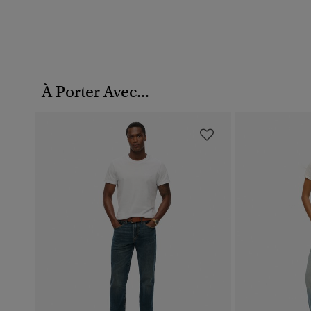
À Porter Avec...