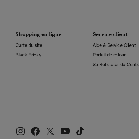
Shopping en ligne
Service client
Carte du site
Aide & Service Client
Black Friday
Portail de retour
Se Rétracter du Contr