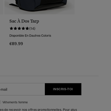
Sac À Dos Tarp
(14)
Disponible En Dautres Coloris
€89.99
INSCRIS-TOI
Vêtements femme
tes de recevoir nos offres promotionnelles. Pour plus