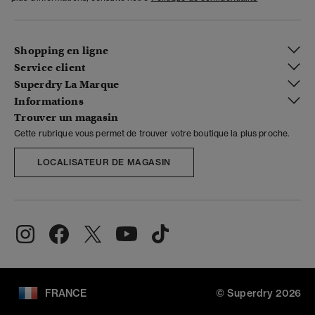
Shopping en ligne
Service client
Superdry La Marque
Informations
Trouver un magasin
Cette rubrique vous permet de trouver votre boutique la plus proche.
LOCALISATEUR DE MAGASIN
FRANCE
© Superdry 2026