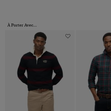
À Porter Avec...