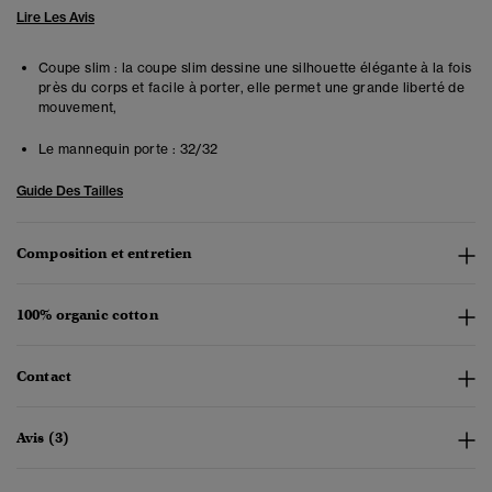
Lire Les Avis
Coupe slim : la coupe slim dessine une silhouette élégante à la fois
près du corps et facile à porter, elle permet une grande liberté de
mouvement,
Le mannequin porte :
32/32
Guide Des Tailles
Composition et entretien
100% organic cotton
Contact
Avis (3)