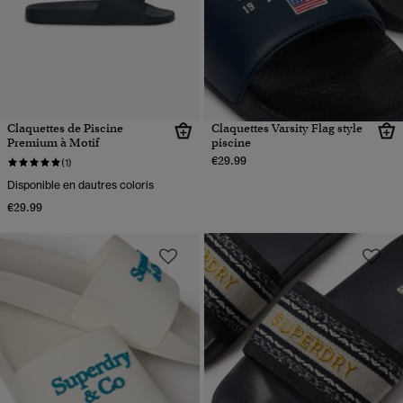
Claquettes de Piscine
Claquettes Varsity Flag style
Premium à Motif
piscine
€29.99
(1)
Disponible en dautres coloris
€29.99