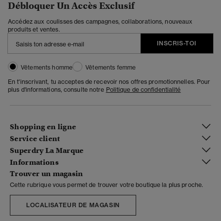
Débloquer Un Accès Exclusif
Accédez aux coulisses des campagnes, collaborations, nouveaux
produits et ventes.
INSCRIS-TOI
Vêtements homme
Vêtements femme
En t'inscrivant, tu acceptes de recevoir nos offres promotionnelles. Pour
plus d'informations, consulte notre
Politique de confidentialité
Shopping en ligne
Service client
Superdry La Marque
Informations
Trouver un magasin
Cette rubrique vous permet de trouver votre boutique la plus proche.
LOCALISATEUR DE MAGASIN