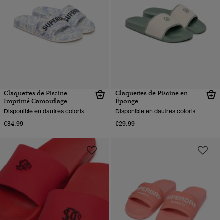
Claquettes de Piscine
Claquettes de Piscine en
Imprimé Camouflage
Éponge
Disponible en dautres coloris
Disponible en dautres coloris
€34.99
€29.99