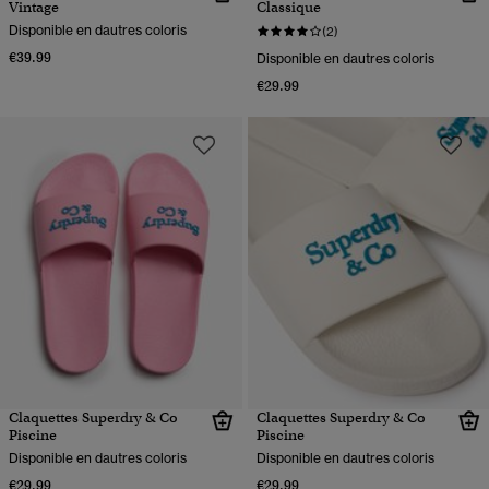
Vintage
Classique
Disponible en dautres coloris
(2)
€39.99
Disponible en dautres coloris
€29.99
Claquettes Superdry & Co
Claquettes Superdry & Co
Piscine
Piscine
Disponible en dautres coloris
Disponible en dautres coloris
€29.99
€29.99