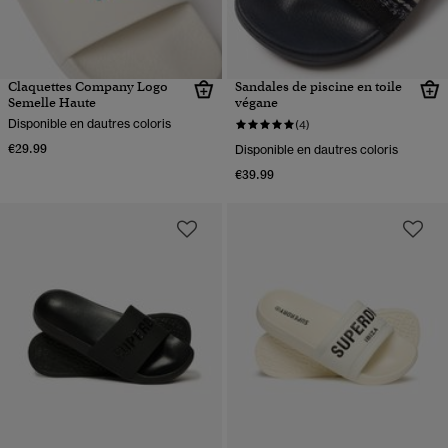
Claquettes Company Logo
Sandales de piscine en toile
Semelle Haute
végane
Disponible en dautres coloris
(4)
€29.99
Disponible en dautres coloris
€39.99