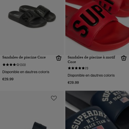
Sandales de piscine Core
Sandales de piscine à motif
Core
(33)
(1)
Disponible en dautres coloris
Disponible en dautres coloris
€29.99
€29.99