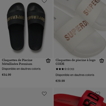
Claquettes de Piscine
Claquettes de piscine à logo
Métallisées Premium
CODE
Disponible en dautres coloris
(10)
€34.99
Disponible en dautres coloris
€29.99