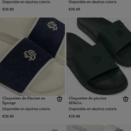
Disponible en dautres coloris
Disponible en dautres coloris
€29.99
€29.99
Claquettes de Piscine en
Claquettes de piscine
Éponge
SD&Co.
Disponible en dautres coloris
Disponible en dautres coloris
€29.99
€29.99