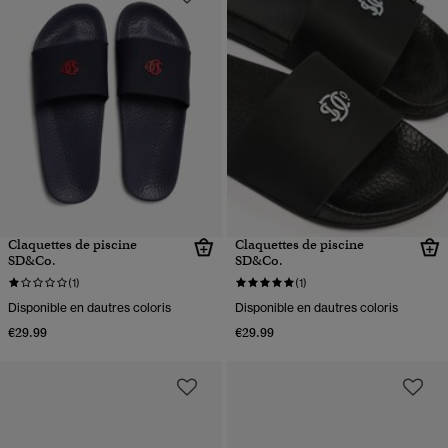
Claquettes de piscine
Claquettes de piscine
SD&Co.
SD&Co.
(1)
(1)
Disponible en dautres coloris
Disponible en dautres coloris
€29.99
€29.99