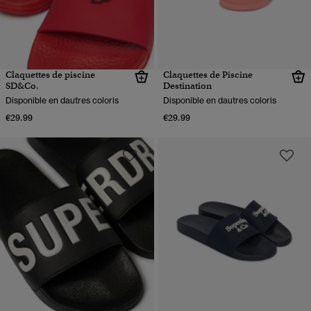
Claquettes de piscine
Claquettes de Piscine
SD&Co.
Destination
Disponible en dautres coloris
Disponible en dautres coloris
€29.99
€29.99