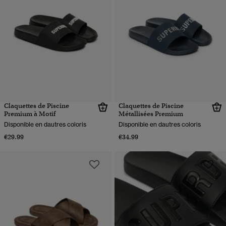
Claquettes de Piscine
Claquettes de Piscine
Premium à Motif
Métallisées Premium
Disponible en dautres coloris
Disponible en dautres coloris
€29.99
€34.99