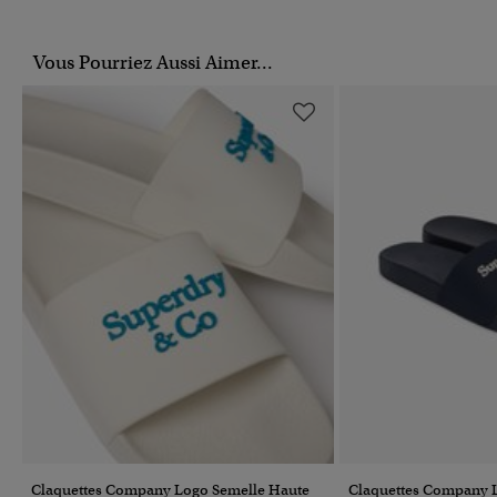
Vous Pourriez Aussi Aimer...
Claquettes Company Logo Semelle Haute
Claquettes Company 