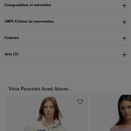
Composition et entretien
100% Cotton in conversion
Contact
Avis (5)
Vous Pourriez Aussi Aimer...