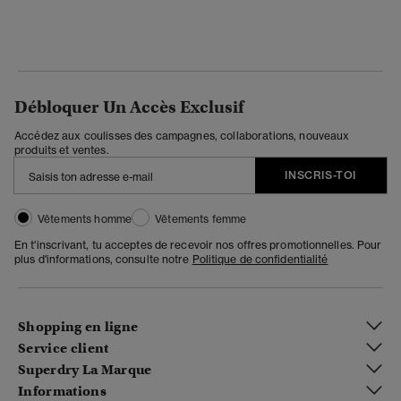
Débloquer Un Accès Exclusif
Accédez aux coulisses des campagnes, collaborations, nouveaux
produits et ventes.
INSCRIS-TOI
Vêtements homme
Vêtements femme
En t'inscrivant, tu acceptes de recevoir nos offres promotionnelles. Pour
plus d'informations, consulte notre
Politique de confidentialité
Shopping en ligne
Service client
Superdry La Marque
Informations