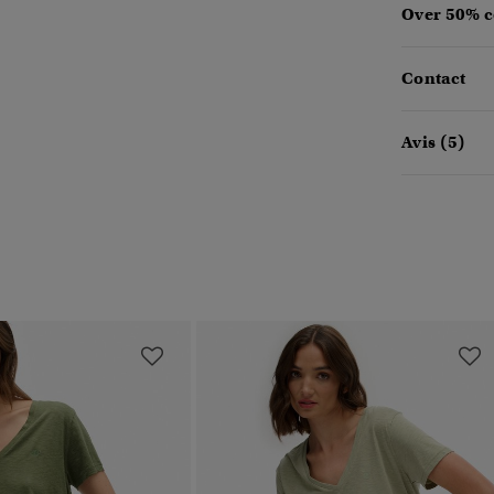
Over 50% c
Contact
Avis (5)