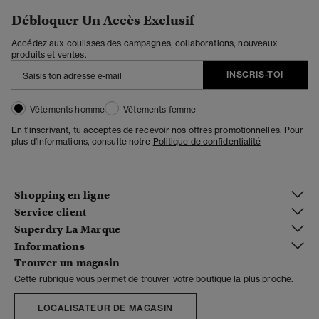
Débloquer Un Accès Exclusif
Accédez aux coulisses des campagnes, collaborations, nouveaux
produits et ventes.
INSCRIS-TOI
Vêtements homme
Vêtements femme
En t'inscrivant, tu acceptes de recevoir nos offres promotionnelles. Pour
plus d'informations, consulte notre
Politique de confidentialité
Shopping en ligne
Service client
Superdry La Marque
Informations
Trouver un magasin
Cette rubrique vous permet de trouver votre boutique la plus proche.
LOCALISATEUR DE MAGASIN