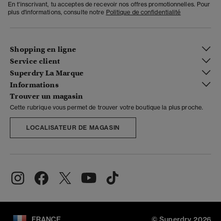
En t'inscrivant, tu acceptes de recevoir nos offres promotionnelles. Pour
plus d'informations, consulte notre
Politique de confidentialité
Shopping en ligne
Service client
Superdry La Marque
Informations
Trouver un magasin
Cette rubrique vous permet de trouver votre boutique la plus proche.
LOCALISATEUR DE MAGASIN
FRANCE
© Superdry 2026