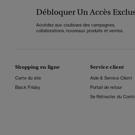
Débloquer Un Accès Exclus
Accédez aux coulisses des campagnes,
collaborations, nouveaux produits et ventes.
Shopping en ligne
Service client
Carte du site
Aide & Service Client
Black Friday
Portail de retour
Se Rétracter du Contr