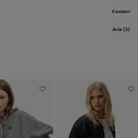
Contact
Avis (2)