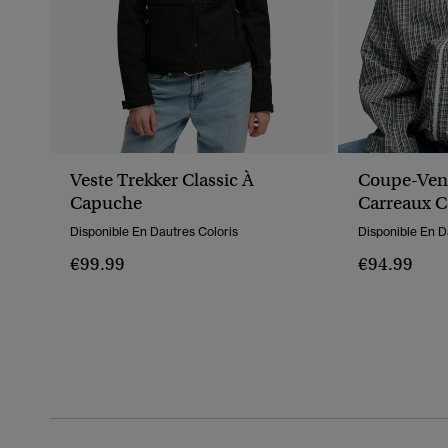
Veste Trekker Classic À
Coupe-Ven
Capuche
Carreaux C
Disponible En Dautres Coloris
Disponible En D
€99.99
€94.99