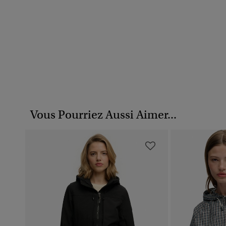
Vous Pourriez Aussi Aimer...