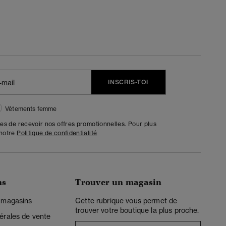
INSCRIS-TOI
Vêtements femme
tes de recevoir nos offres promotionnelles. Pour plus
 notre
Politique de confidentialité
ns
Trouver un magasin
 magasins
Cette rubrique vous permet de
trouver votre boutique la plus proche.
érales de vente