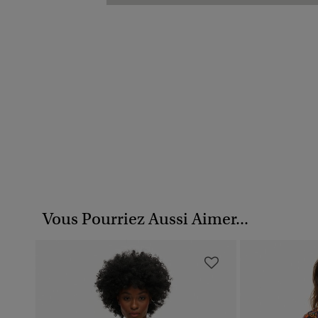
Vous Pourriez Aussi Aimer...