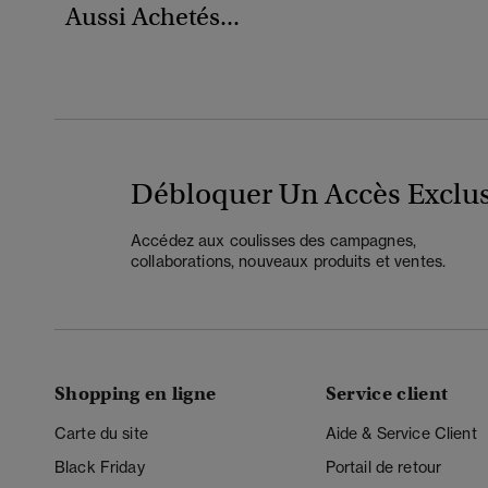
Aussi Achetés...
Débloquer Un Accès Exclus
Accédez aux coulisses des campagnes,
collaborations, nouveaux produits et ventes.
Shopping en ligne
Service client
Carte du site
Aide & Service Client
Black Friday
Portail de retour