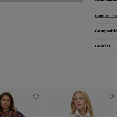
Guide Des Tail
Compositio
Contact