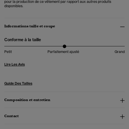
pour la production de ce vêtement par rapport aux autres produits
disponibles.
Informations taille et coupe
Conforme à la taille
Petit
Parfaitement ajusté
Grand
Lire Les Avis
Guide Des Tailles
Composition et entretien
Contact