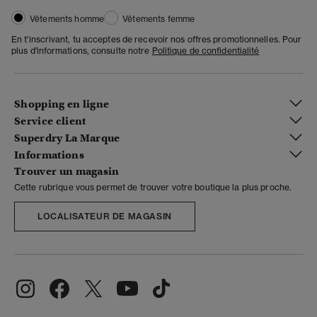
Vêtements homme
Vêtements femme
En t'inscrivant, tu acceptes de recevoir nos offres promotionnelles. Pour
plus d'informations, consulte notre
Politique de confidentialité
Shopping en ligne
Service client
Superdry La Marque
Informations
Trouver un magasin
Cette rubrique vous permet de trouver votre boutique la plus proche.
LOCALISATEUR DE MAGASIN