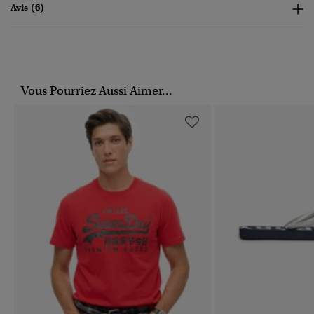
Avis (6)
Vous Pourriez Aussi Aimer...