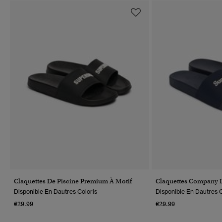
Claquettes De Piscine Premium À Motif
Claquettes Company 
Disponible En Dautres Coloris
Disponible En Dautres C
€29.99
€29.99