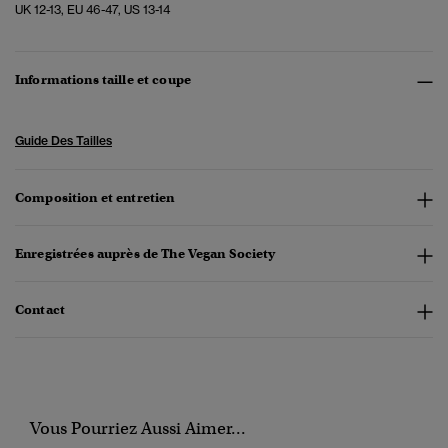
UK 12-13, EU 46-47, US 13-14
Informations taille et coupe
Guide Des Tailles
Composition et entretien
Enregistrées auprès de The Vegan Society
Contact
Vous Pourriez Aussi Aimer...