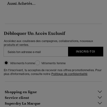
Aussi Achetés...
Débloquer Un Accès Exclusif
Accédez aux coulisses des campagnes, collaborations, nouveaux
produits et ventes.
INSCRIS-TOI
Vêtements homme
Vêtements femme
En t'inscrivant, tu acceptes de recevoir nos offres promotionnelles. Pour
plus d'informations, consulte notre
Politique de confidentialité
Shopping en ligne
Service client
Superdry La Marque