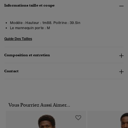
Informations taille et coupe
Modèle :
Hauteur : 1m88. Poitrine : 39.5in
Le mannequin porte :
M
Guide Des Tailles
Composition et entretien
Contact
Vous Pourriez Aussi Aimer...