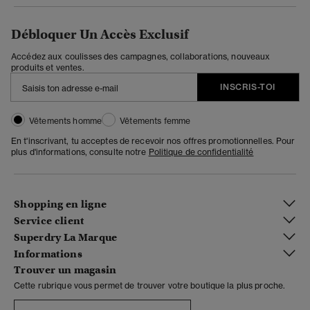
Débloquer Un Accès Exclusif
Accédez aux coulisses des campagnes, collaborations, nouveaux
produits et ventes.
INSCRIS-TOI
Vêtements homme
Vêtements femme
En t'inscrivant, tu acceptes de recevoir nos offres promotionnelles. Pour
plus d'informations, consulte notre
Politique de confidentialité
Shopping en ligne
Service client
Superdry La Marque
Informations
Trouver un magasin
Cette rubrique vous permet de trouver votre boutique la plus proche.