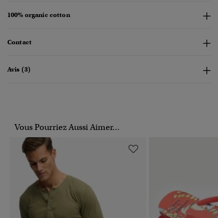
100% organic cotton
Contact
Avis (3)
Vous Pourriez Aussi Aimer...