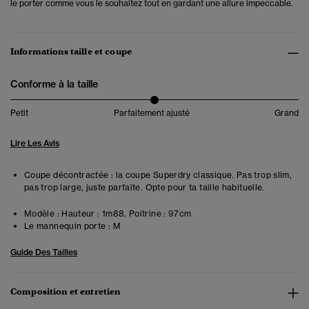
le porter comme vous le souhaitez tout en gardant une allure impeccable.
Informations taille et coupe
Conforme à la taille
Petit
Parfaitement ajusté
Grand
Lire Les Avis
Coupe décontractée : la coupe Superdry classique. Pas trop slim,
pas trop large, juste parfaite. Opte pour ta taille habituelle.
Modèle :
Hauteur : 1m88. Poitrine : 97cm
Le mannequin porte :
M
Guide Des Tailles
Composition et entretien