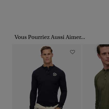
Vous Pourriez Aussi Aimer...