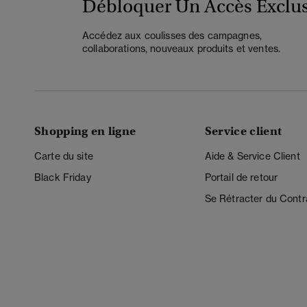
Débloquer Un Accès Exclus
Accédez aux coulisses des campagnes,
collaborations, nouveaux produits et ventes.
Shopping en ligne
Service client
Carte du site
Aide & Service Client
Black Friday
Portail de retour
Se Rétracter du Contr