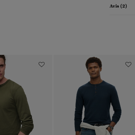
Avis (2)