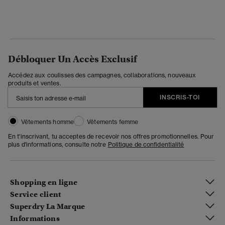
Débloquer Un Accès Exclusif
Accédez aux coulisses des campagnes, collaborations, nouveaux
produits et ventes.
INSCRIS-TOI
Vêtements homme
Vêtements femme
En t'inscrivant, tu acceptes de recevoir nos offres promotionnelles. Pour
plus d'informations, consulte notre
Politique de confidentialité
Shopping en ligne
Service client
Superdry La Marque
Informations