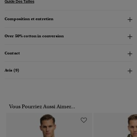
Guide Des Tailles
Composition et entretien
Over 50% cotton in conversion
Contact
Avis (9)
Vous Pourriez Aussi Aimer...