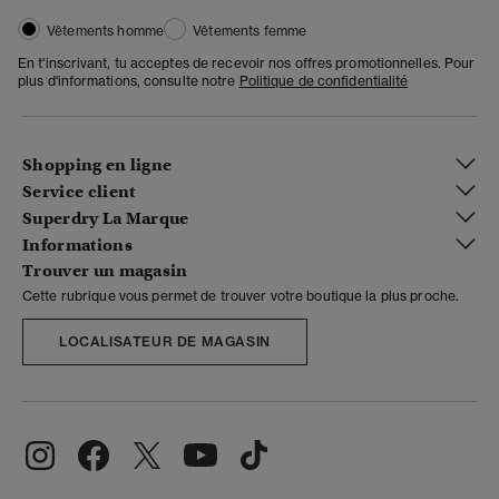
Vêtements homme
Vêtements femme
En t'inscrivant, tu acceptes de recevoir nos offres promotionnelles. Pour
plus d'informations, consulte notre
Politique de confidentialité
Shopping en ligne
Service client
Superdry La Marque
Informations
Trouver un magasin
Cette rubrique vous permet de trouver votre boutique la plus proche.
LOCALISATEUR DE MAGASIN