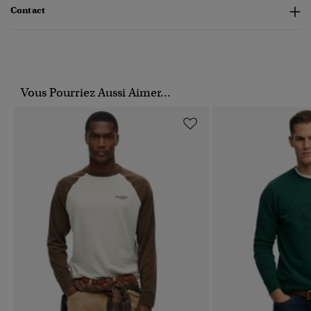
Contact
Vous Pourriez Aussi Aimer...