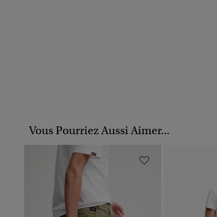
Vous Pourriez Aussi Aimer...