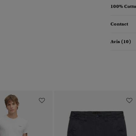
100% Cotto
Contact
Avis (10)