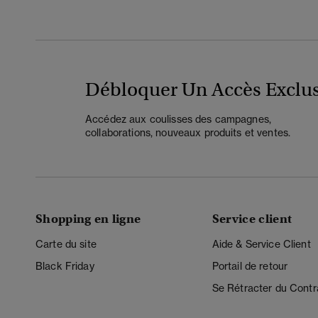
Débloquer Un Accès Exclus
Accédez aux coulisses des campagnes,
collaborations, nouveaux produits et ventes.
Shopping en ligne
Service client
Carte du site
Aide & Service Client
Black Friday
Portail de retour
Se Rétracter du Contr