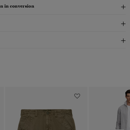
n in conversion