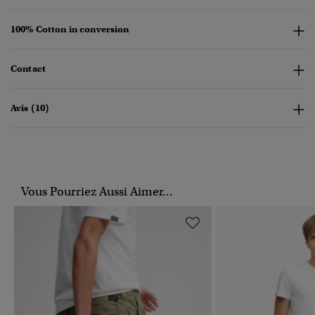
100% Cotton in conversion
Contact
Avis (10)
Vous Pourriez Aussi Aimer...