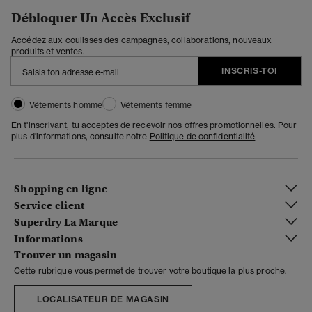
Débloquer Un Accès Exclusif
Accédez aux coulisses des campagnes, collaborations, nouveaux
produits et ventes.
INSCRIS-TOI
Vêtements homme
Vêtements femme
En t'inscrivant, tu acceptes de recevoir nos offres promotionnelles. Pour
plus d'informations, consulte notre
Politique de confidentialité
Shopping en ligne
Service client
Superdry La Marque
Informations
Trouver un magasin
Cette rubrique vous permet de trouver votre boutique la plus proche.
LOCALISATEUR DE MAGASIN