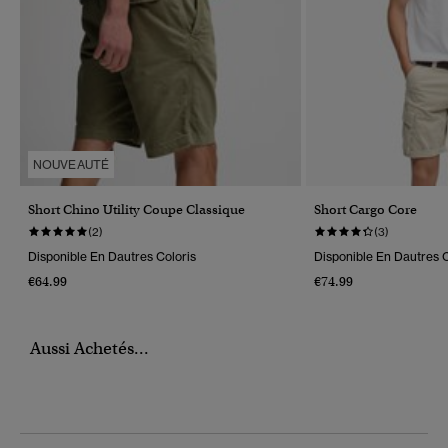
NOUVEAUTÉ
Short Chino Utility Coupe Classique
Short Cargo Core
(2)
(3)
Disponible En Dautres Coloris
Disponible En Dautres C
€64.99
€74.99
Aussi Achetés...