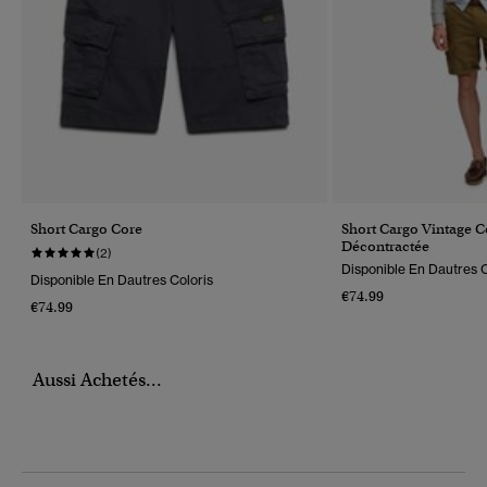
Short Cargo Core
Short Cargo Vintage 
Décontractée
(2)
Disponible En Dautres C
Disponible En Dautres Coloris
€74.99
€74.99
Aussi Achetés...