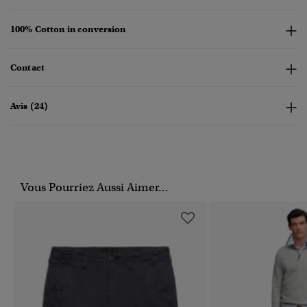
100% Cotton in conversion
Contact
Avis (24)
Vous Pourriez Aussi Aimer...