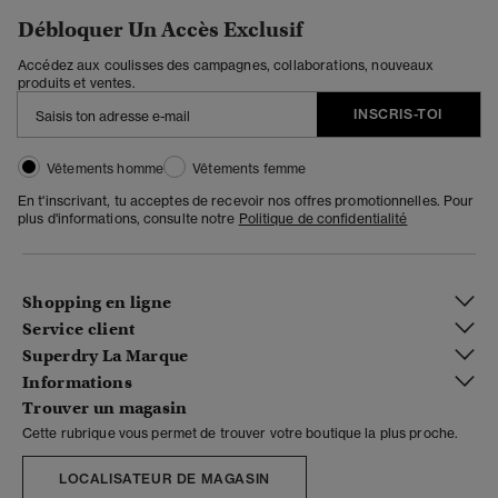
Débloquer Un Accès Exclusif
Accédez aux coulisses des campagnes, collaborations, nouveaux
produits et ventes.
INSCRIS-TOI
Vêtements homme
Vêtements femme
En t'inscrivant, tu acceptes de recevoir nos offres promotionnelles. Pour
plus d'informations, consulte notre
Politique de confidentialité
Shopping en ligne
Service client
Superdry La Marque
Informations
Trouver un magasin
Cette rubrique vous permet de trouver votre boutique la plus proche.
LOCALISATEUR DE MAGASIN