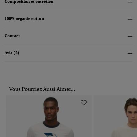
Composition et entretien
100% organic cotton
Contact
Avis (2)
Vous Pourriez Aussi Aimer...