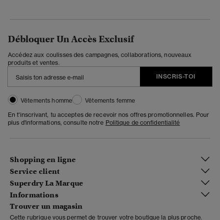
Débloquer Un Accès Exclusif
Accédez aux coulisses des campagnes, collaborations, nouveaux
produits et ventes.
INSCRIS-TOI
Vêtements homme
Vêtements femme
En t'inscrivant, tu acceptes de recevoir nos offres promotionnelles. Pour
plus d'informations, consulte notre
Politique de confidentialité
Shopping en ligne
Service client
Superdry La Marque
Informations
Trouver un magasin
Cette rubrique vous permet de trouver votre boutique la plus proche.