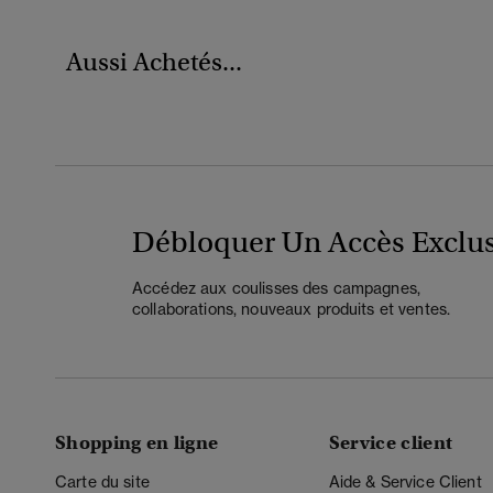
Aussi Achetés...
Débloquer Un Accès Exclus
Accédez aux coulisses des campagnes,
collaborations, nouveaux produits et ventes.
Shopping en ligne
Service client
Carte du site
Aide & Service Client