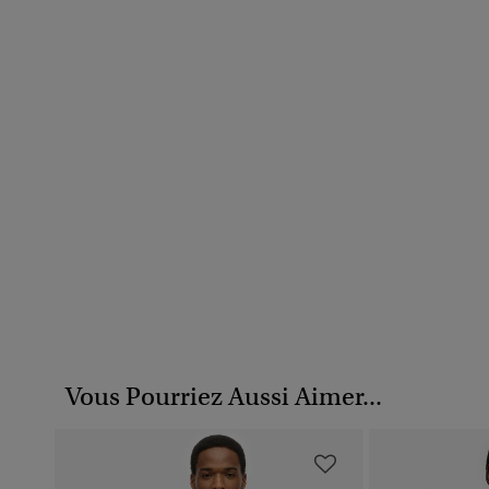
Vous Pourriez Aussi Aimer...