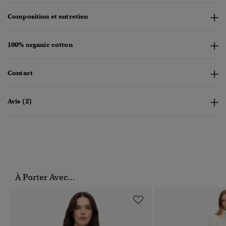
Composition et entretien
100% organic cotton
Contact
Avis (2)
À Porter Avec...