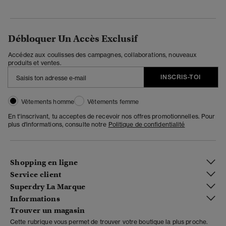
Débloquer Un Accès Exclusif
Accédez aux coulisses des campagnes, collaborations, nouveaux
produits et ventes.
INSCRIS-TOI
Vêtements homme
Vêtements femme
En t'inscrivant, tu acceptes de recevoir nos offres promotionnelles. Pour
plus d'informations, consulte notre
Politique de confidentialité
Shopping en ligne
Service client
Superdry La Marque
Informations
Trouver un magasin
Cette rubrique vous permet de trouver votre boutique la plus proche.