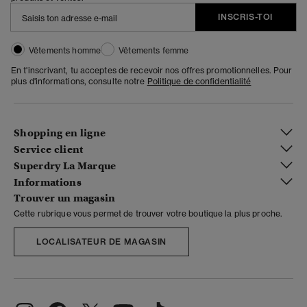
INSCRIS-TOI
Vêtements homme
Vêtements femme
En t'inscrivant, tu acceptes de recevoir nos offres promotionnelles. Pour
plus d'informations, consulte notre
Politique de confidentialité
Shopping en ligne
Service client
Superdry La Marque
Informations
Trouver un magasin
Cette rubrique vous permet de trouver votre boutique la plus proche.
LOCALISATEUR DE MAGASIN