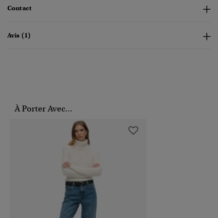
Contact
Avis (1)
À Porter Avec...