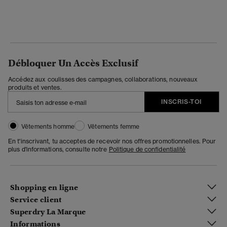
Débloquer Un Accès Exclusif
Accédez aux coulisses des campagnes, collaborations, nouveaux
produits et ventes.
INSCRIS-TOI
Vêtements homme
Vêtements femme
En t'inscrivant, tu acceptes de recevoir nos offres promotionnelles. Pour
plus d'informations, consulte notre
Politique de confidentialité
Shopping en ligne
Service client
Superdry La Marque
Informations