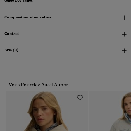
Guide Des Tailles
Composition et entretien
Contact
Avis (2)
Vous Pourriez Aussi Aimer...