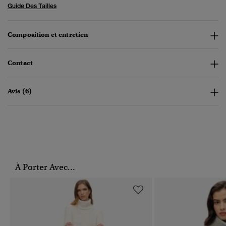
Guide Des Tailles
Composition et entretien
Contact
Avis (6)
À Porter Avec...