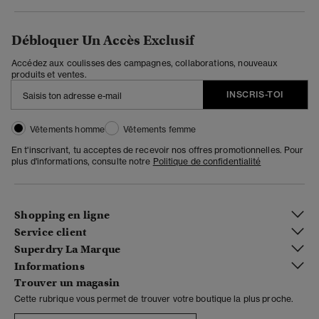
Débloquer Un Accès Exclusif
Accédez aux coulisses des campagnes, collaborations, nouveaux
produits et ventes.
INSCRIS-TOI
Vêtements homme
Vêtements femme
En t'inscrivant, tu acceptes de recevoir nos offres promotionnelles. Pour
plus d'informations, consulte notre
Politique de confidentialité
Shopping en ligne
Service client
Superdry La Marque
Informations
Trouver un magasin
Cette rubrique vous permet de trouver votre boutique la plus proche.