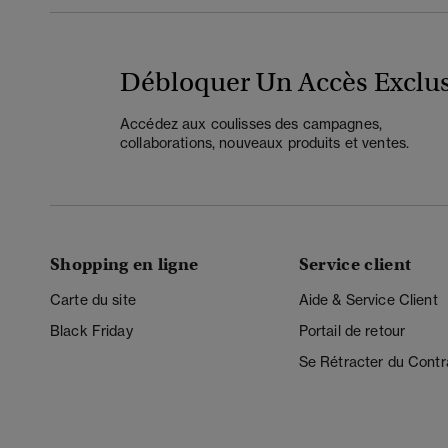
Débloquer Un Accès Exclus
Accédez aux coulisses des campagnes,
collaborations, nouveaux produits et ventes.
Shopping en ligne
Service client
Carte du site
Aide & Service Client
Black Friday
Portail de retour
Se Rétracter du Contr